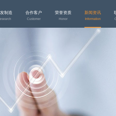
发制造
合作客户
荣誉资质
新闻资讯
esearch
Customer
Honor
Information
C