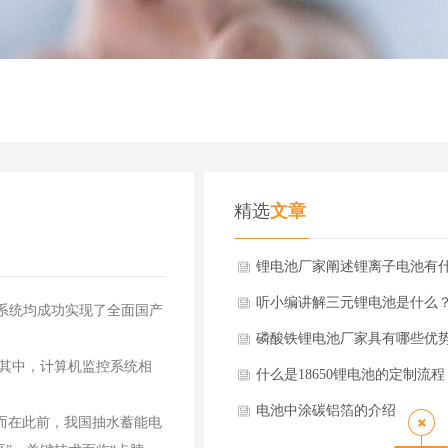
精选
文章
锂电池厂家阐述锂离子电池有
用途？
听小编讲解三元锂电池是什么
子系统均成功实现了全面国产
磷酸铁锂电池厂家具有哪些优
。其中，计算机监控系统相
什么是18650锂电池的定制流程
电池中涂碳铝箔的介绍
。而在此前，我国抽水蓄能电