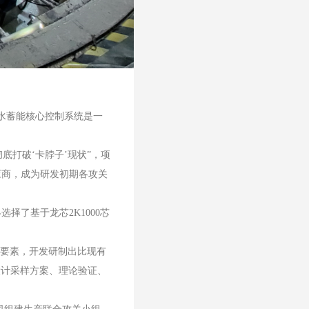
抽水蓄能核心控制系统是一
底打破‘卡脖子’现状”，项
应商，成为研发初期各攻关
了基于龙芯2K1000芯
键要素，开发研制出比现有
、设计采样方案、理论验证、