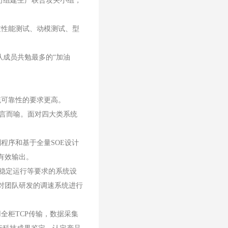
司组建生产联合攻关小组，
过性能测试、动模测试、型
队成员共勉最多的“加油
统可靠性的要求更高。
不言而喻。面对四大类系统
程序和基于全量SOE设计
有效输出。
稳定运行等要求的系统设
会对团队研发的调速系统进行
全柜TCP传输，数据采集