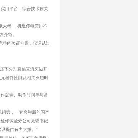
的实用平台，综合技术攻关
极大考’，机组停电安排不
强介绍。
套完整的验证方案，仅调试过
电压下分别直跳直流灭磁开
次元器件性能及相关灭磁时
动作逻辑、动作时间等与常
能机组旁，一套套崭新的国产
能检修试验分公司党委书记
建设提供有力支撑。”