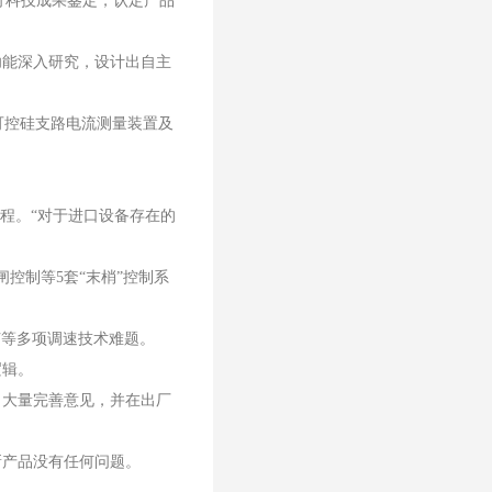
进行科技成果鉴定，认定产品
功能深入研究，设计出自主
可控硅支路电流测量装置及
程。“对于进口设备存在的
。
控制等5套“末梢”控制系
节等多项调速技术难题。
逻辑。
了大量完善意见，并在出厂
新产品没有任何问题。