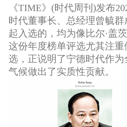
《TIME》(时代周刊)发布20
时代董事长、总经理曾毓群
起入选的，均为像比尔·盖
这份年度榜单评选尤其注重
选，正说明了宁德时代作为
气候做出了实质性贡献。