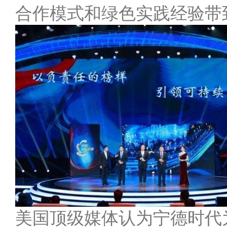
合作模式和绿色实践经验带
美国顶级媒体认为宁德时代