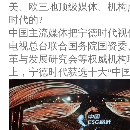
美、欧三地顶级媒体、机构
时代的?
中国主流媒体把宁德时代视作
电视总台联合国务院国资委
革与发展研究会等权威机构联
上，宁德时代获选十大“中国