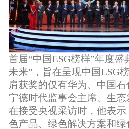
首届“中国ESG榜样”年度
未来”，旨在呈现中国ES
肩获奖的仅有华为、中国石
宁德时代监事会主席、生态
在接受央视采访时，他表示
色产品、绿色解决方案和绿