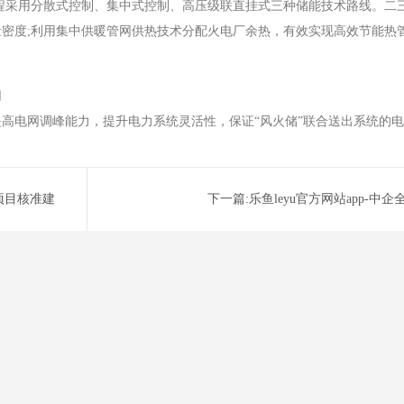
期工程采用分散式控制、集中式控制、高压级联直挂式三种储能技术路线。
密度;利用集中供暖管网供热技术分配火电厂余热，有效实现高效节能热管
网
提高电网调峰能力，提升电力系统灵活性，保证“风火储”联合送出系统的
站项目核准建
下一篇:
乐鱼leyu官方网站app-中
布中国新一轮