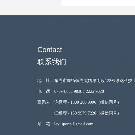
网站app
加速打造“新能源帝国”梦想-乐
leyu官方网站app
Contact
联系我们
地 址：东莞市厚街镇莞太路厚街段122号厚达科技
电 话：0769-8888 9038 / 2222 9020
联系人：许经理 / 1800 260 9996（微信同号）
汪经理 / 150 9979 7226（微信同号）
邮 箱：leyusports@gmail.com