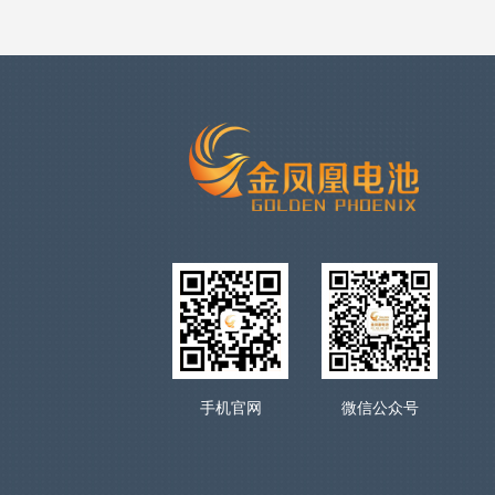
手机官网
微信公众号