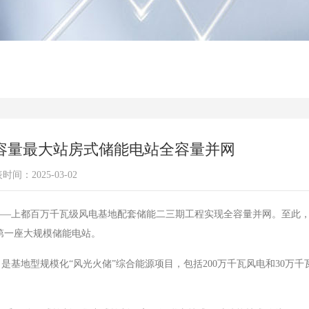
装机容量最大站房式储能电站全容量并网
时间：2025-03-02
站——上都百万千瓦级风电基地配套储能二三期工程实现全容量并网。至此
网第一座大规模储能电站。
基地型规模化“风光火储”综合能源项目，包括200万千瓦风电和30万