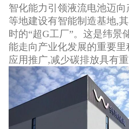
智化能力引领液流电池迈向
等地建设有智能制造基地,
时的“超G工厂”。这是纬
能走向产业化发展的重要里
应用推广,减少碳排放具有