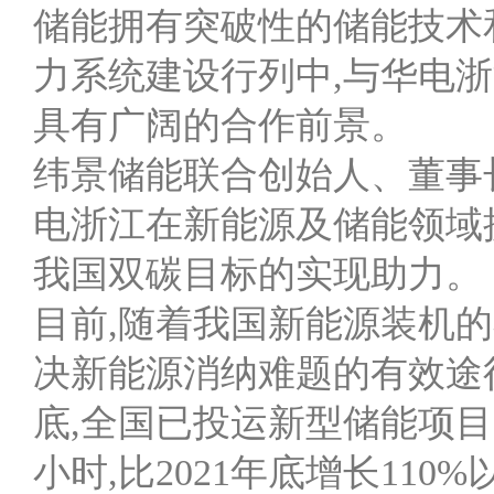
储能拥有突破性的储能技术
力系统建设行列中,与华电浙
具有广阔的合作前景。
纬景储能联合创始人、董事
电浙江在新能源及储能领域
我国双碳目标的实现助力。
目前,随着我国新能源装机的
决新能源消纳难题的有效途径
底,全国已投运新型储能项目装
小时,比2021年底增长110%