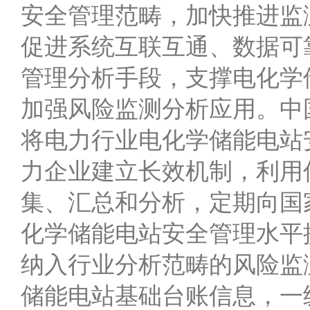
安全管理范畴，加快推进监
促进系统互联互通、数据可
管理分析手段，支撑电化学
加强风险监测分析应用。中
将电力行业电化学储能电站
力企业建立长效机制，利用
集、汇总和分析，定期向国
化学储能电站安全管理水平
纳入行业分析范畴的风险监
储能电站基础台账信息，一