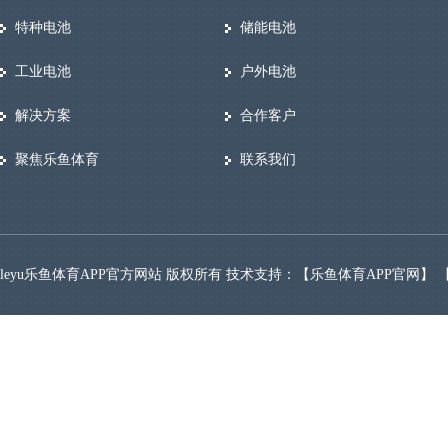
特种电池
储能电池
工业电池
户外电池
解决方案
合作客户
聚焦乐鱼体育
联系我们
leyu乐鱼体育APP官方网站 版权所有 技术支持：【
乐鱼体育APP官网
】 