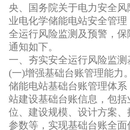
央、国务院关于电力安全风
业电化学储能电站安全管理
全运行风险监测及预警，保
通知如下。
一、夯实安全运行风险监测
(一)增强基础台账管理能
储能电站基础台账管理体系
站建设基础台账信息，包括
位、建设规模、设计方案、
参数等，实现基础台账全面