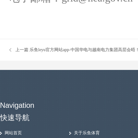
上一篇:
乐鱼leyu官方网站app-中国华电与越南电力集团高层会
光电、氢能、储能等领域合作
Navigation
快速导航
网站首页
关于乐鱼体育