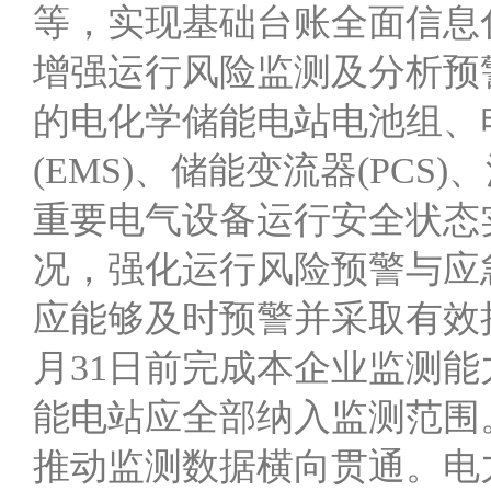
等，实现基础台账全面信息
增强运行风险监测及分析预
的电化学储能电站电池组、电
(EMS)、储能变流器(PC
重要电气设备运行安全状态
况，强化运行风险预警与应
应能够及时预警并采取有效措
月31日前完成本企业监测能
能电站应全部纳入监测范围
推动监测数据横向贯通。电