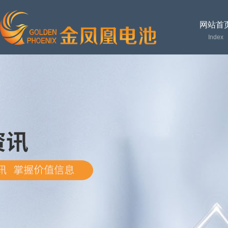
网站首
Index