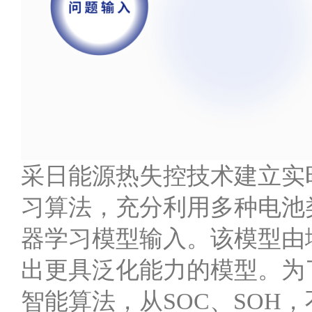
采日能源热失控技术建立实
习算法，充分利用多种电池
器学习模型输入。该模型由
出更具泛化能力的模型。为
智能算法，从SOC、SOH