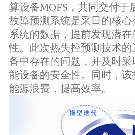
算设备MOFS，共同交付于
故障预测系统是采日的核心
系统的数据，提前发现潜在
性。此次热失控预测技术的
备中存在的问题，并及时采
能设备的安全性。同时，该
能源浪费，提高效率。