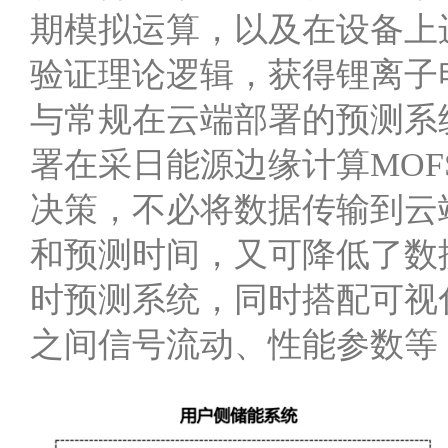
期模拟运算，以及在设备上
验证理论逻辑，获得锂离子
与常规在云端部署的预测系
署在采日能源边缘计算MO
决策，不必将数据传输到云
和预测时间，又可降低了数
时预测系统，同时搭配可视
之间信号流动、性能参数等