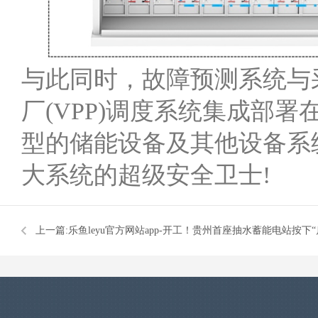
与此同时，故障预测系统与
厂(VPP)调度系统集成部
型的储能设备及其他设备系
大系统的超级安全卫士!
上一篇:
乐鱼leyu官方网站app-开工！贵州首座抽水蓄能电站按下“