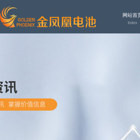
网站首
Index