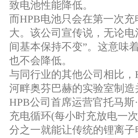
致电池性能降低。
而HPB电池只会在第一次
大。该公司宣传说，无论电
间基本保持不变”。这意味
也不会降低。
与同行业的其他公司相比，
河畔奥芬巴赫的实验室制造
HPB公司首席运营官托马斯
充电循环(每小时充放电一
分之一就能让传统的锂离子