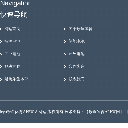
Navigation
快速导航
网站首页
关于乐鱼体育
特种电池
储能电池
工业电池
户外电池
解决方案
合作客户
聚焦乐鱼体育
联系我们
leyu乐鱼体育APP官方网站 版权所有 技术支持：【
乐鱼体育APP官网
】 