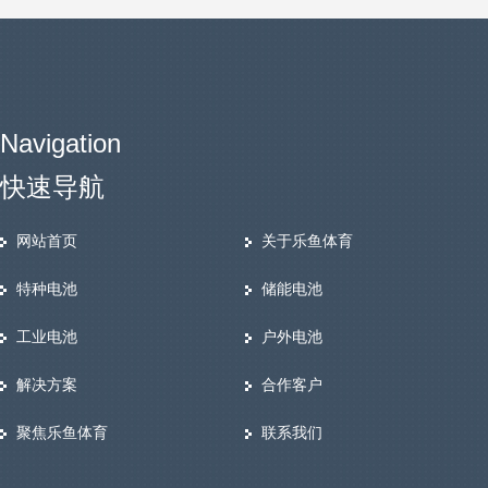
工厂获PAS2060碳中和认证
Navigation
快速导航
网站首页
关于乐鱼体育
特种电池
储能电池
工业电池
户外电池
解决方案
合作客户
聚焦乐鱼体育
联系我们