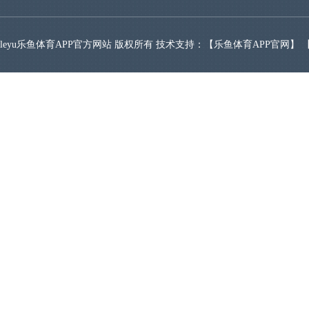
leyu乐鱼体育APP官方网站 版权所有 技术支持：【
乐鱼体育APP官网
】 