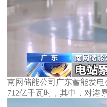
南网储能公司广东蓄能发电
712亿千瓦时，其中，对港