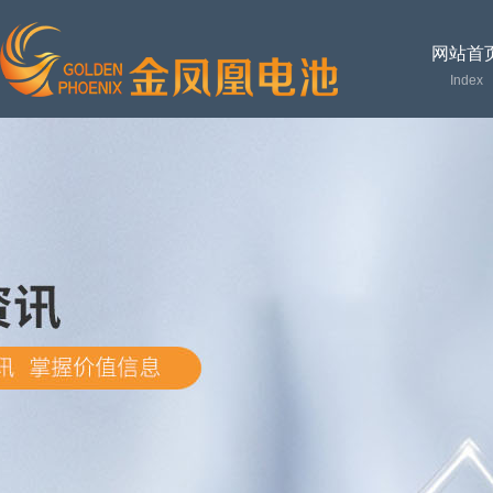
网站首
Index