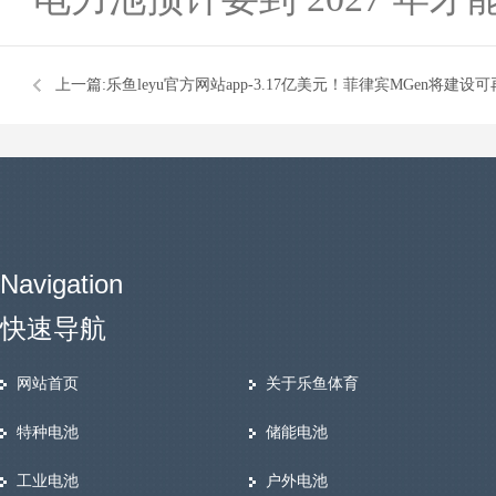
上一篇:
乐鱼leyu官方网站app-3.17亿美元！菲律宾MGen将建设
目
Navigation
快速导航
网站首页
关于乐鱼体育
特种电池
储能电池
工业电池
户外电池