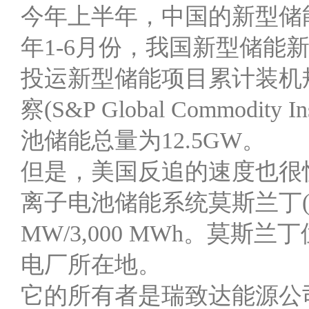
今年上半年，中国的新型储
年1-6月份，我国新型储能新
投运新型储能项目累计装机规
察(S&P Global Commod
池储能总量为12.5GW。
但是，美国反追的速度也很快
离子电池储能系统莫斯兰丁(Mos
MW/3,000 MWh。莫
电厂所在地。
它的所有者是瑞致达能源公司(V