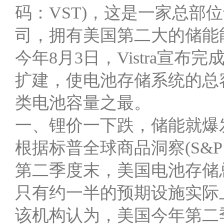
码：VST)，这是一家总部
司，拥有美国第二大的储能
今年8月3日，Vistra宣布完成M
扩建，使电池存储系统的总容量
类电池容量之最。
一、锂价一下跌，储能就爆
根据标普全球商品洞察(S&P Glob
第二季度末，美国电池存储总容量
只有约一半的预期设施实际上
该机构认为，美国今年第二季