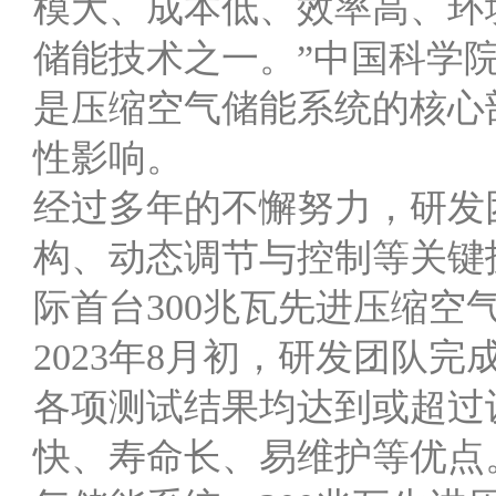
模大、成本低、效率高、环
储能技术之一。”中国科学
是压缩空气储能系统的核心
性影响。
经过多年的不懈努力，研发
构、动态调节与控制等关键
际首台300兆瓦先进压缩空
2023年8月初，研发团队
各项测试结果均达到或超过
快、寿命长、易维护等优点