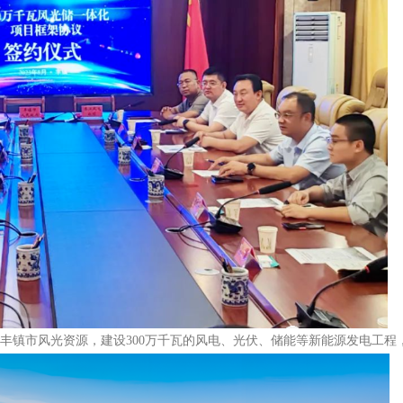
丰镇市风光资源，建设300万千瓦的风电、光伏、储能等新能源发电工程，