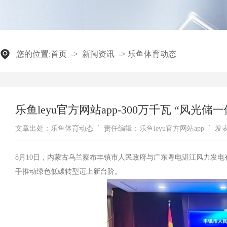
您的位置:
首页
->
新闻资讯
->
乐鱼体育动态
乐鱼leyu官方网站app-300万千瓦 “风光
文章出处：乐鱼体育动态
责任编辑：乐鱼leyu官方网站app
发表
8月10日，内蒙古乌兰察布丰镇市人民政府与广东粵电湛江风力发电有
手推动绿色低碳转型迈上新台阶。