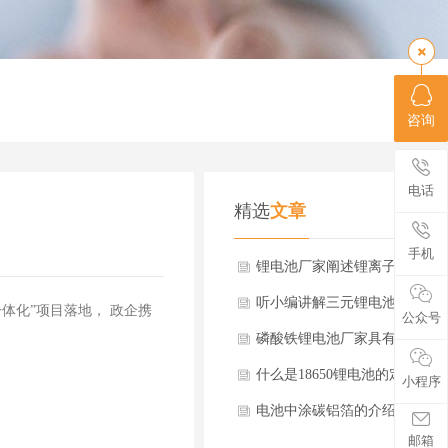
咨询
电话
精选
文章
手机
锂电池厂家阐述锂离子电池有
用途？
听小编讲解三元锂电池是什么
体化”项目落地， 政企携
公众号
磷酸铁锂电池厂家具有哪些优
什么是18650锂电池的定制流程
小程序
电池中涂碳铝箔的介绍
邮箱