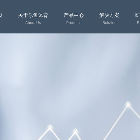
页
关于乐鱼体育
产品中心
解决方案
研
About Us
Products
Solution
R