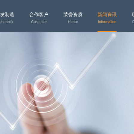
发制造
合作客户
荣誉资质
新闻资讯
esearch
Customer
Honor
Information
C