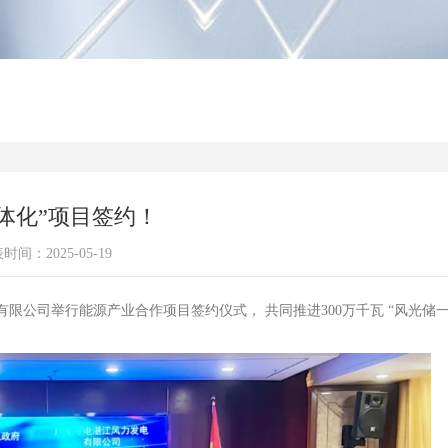
储一体化”项目签约！
时间：2025-05-19
限公司举行能源产业合作项目签约仪式， 共同推进300万千瓦 “风光储一