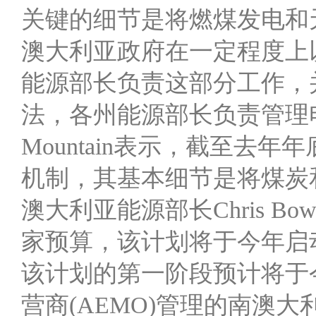
关键的细节是将燃煤发电和
澳大利亚政府在一定程度上
能源部长负责这部分工作，
法，各州能源部长负责管理
Mountain表示，截至去
机制，其基本细节是将煤炭
澳大利亚能源部长Chris 
家预算，该计划将于今年启
该计划的第一阶段预计将于
营商(AEMO)管理的南澳