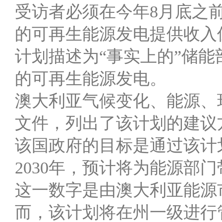
受访者必须在今年8月底之
的可再生能源发电提供收入保障
计划描述为“事实上的”储
的可再生能源发电。
澳大利亚气候变化、能源、
文件，列出了该计划的建议
该国政府的目标是通过该计
2030年，预计将为能源部门带
这一数字是由澳大利亚能源市
而，该计划将在州一级进行