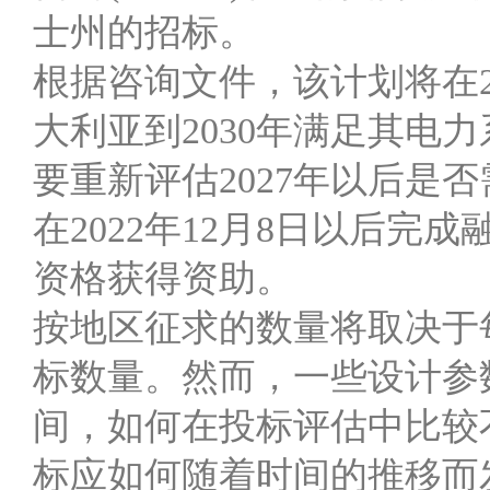
士州的招标。
根据咨询文件，该计划将在2
大利亚到2030年满足其电
要重新评估2027年以后是
在2022年12月8日以后
资格获得资助。
按地区征求的数量将取决于
标数量。然而，一些设计参
间，如何在投标评估中比较不
标应如何随着时间的推移而