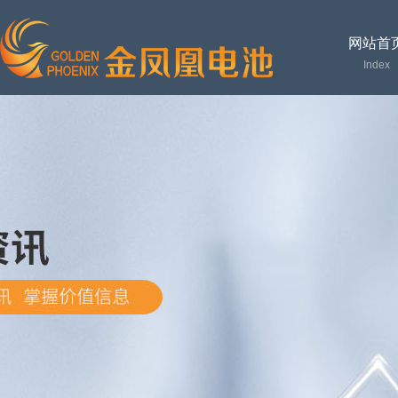
网站首
Index