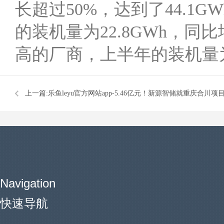
长超过50%，达到了44.1
的装机量为22.8GWh，同比增
高的厂商，上半年的装机量为1
上一篇:
乐鱼leyu官方网站app-5.46亿元！新源智储就重庆合川
山东院提供储能系统
Navigation
快速导航