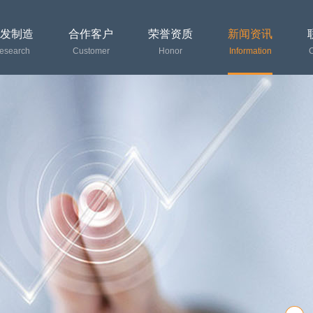
发制造
合作客户
荣誉资质
新闻资讯
esearch
Customer
Honor
Information
C