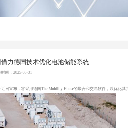
ld集团借力德国技术优化电池储能系统
时间：2025-05-31
rade近日宣布，将采用德国The Mobility House的聚合和交易软件，以优化