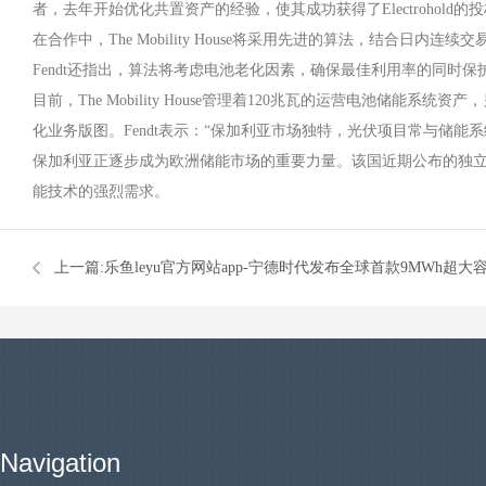
者，去年开始优化共置资产的经验，使其成功获得了Electrohold的
在合作中，The Mobility House将采用先进的算法，结合日
Fendt还指出，算法将考虑电池老化因素，确保最佳利用率的同时保
目前，The Mobility House管理着120兆瓦的运营电池储
化业务版图。Fendt表示：“保加利亚市场独特，光伏项目常与储能
保加利亚正逐步成为欧洲储能市场的重要力量。该国近期公布的独
能技术的强烈需求。
上一篇:
乐鱼leyu官方网站app-宁德时代发布全球首款9MWh超大容
Stack储能系统解决方案
Navigation