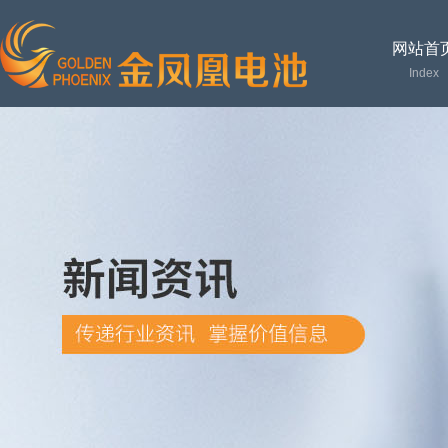
网站首
Index