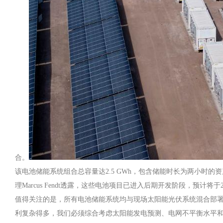
合。
该电池储能系统组合总容量达2.5 GWh，包含储能时长为两小时的资产，
理Marcus Fendt透露，这些电池项目已进入后期开发阶段，预计
值得关注的是，所有电池储能系统均与现场太阳能光伏系统混合部署，
利复杂得多，我们必须综合考虑太阳能发电预测、电网不平衡水平和交易机会等