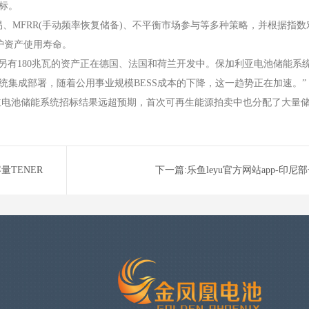
投标。
内连续交易、MFRR(手动频率恢复储备)、不平衡市场参与等多种策略，并根据
护资产使用寿命。
能系统资产，另有180兆瓦的资产正在德国、法国和荷兰开发中。保加利亚电池储
系统集成部署，随着公用事业规模BESS成本的下降，这一趋势正在加速。”
立电池储能系统招标结果远超预期，首次可再生能源拍卖中也分配了大量
量TENER
下一篇:
乐鱼leyu官方网站app-印尼