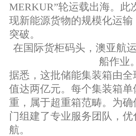
MERKUR”轮运载出海。
现新能源货物的规模化运输
突破。
在国际货柜码头，澳亚航运多
船作业。
据悉，这批储能集装箱由全
值达两亿元。每个集装箱单体
重，属于超重箱范畴。为确
门组建了专业服务团队，优
航。