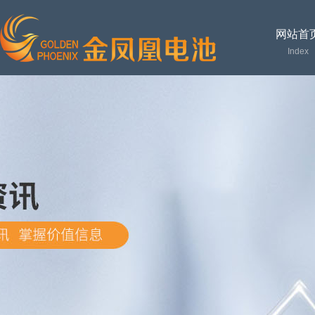
网站首
Index