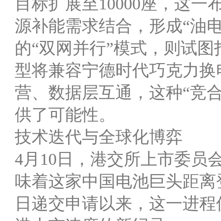
目标扩展至10000座，这
源补能需求结合，形成“油
的“双网并行”模式，则试
型将兼容宁德时代巧克力换
营、数据层互通，这种“竞
供了可能性。
技术迭代与全球化博弈
4月10日，港交所上市委员
味着这家中国电池巨头距离
日递交申请以来，这一进程