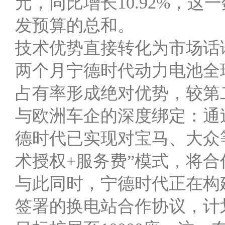
元，同比增长10.92%，
发预算的总和。
技术优势直接转化为市场话语权。
两个月宁德时代动力电池全球
占有率形成绝对优势，较第
与欧洲车企的深度绑定：通
德时代已实现对宝马、大众
术授权+服务费”模式，将
与此同时，宁德时代正在构
签署的换电站合作协议，计划