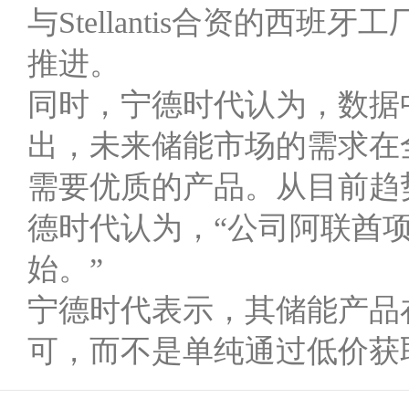
与Stellantis合资的
推进。
同时，宁德时代认为，数据
出，未来储能市场的需求在
需要优质的产品。从目前趋
德时代认为，“公司阿联酋项
始。”
宁德时代表示，其储能产品
可，而不是单纯通过低价获