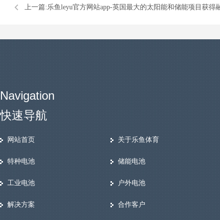
上一篇:
乐鱼leyu官方网站app-英国最大的太阳能和储能项目获得
Navigation
快速导航
网站首页
关于乐鱼体育
特种电池
储能电池
工业电池
户外电池
解决方案
合作客户