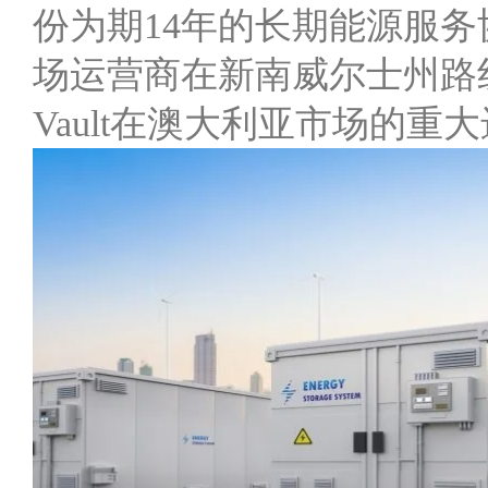
份为期14年的长期能源服务协
场运营商在新南威尔士州路线
Vault在澳大利亚市场的重