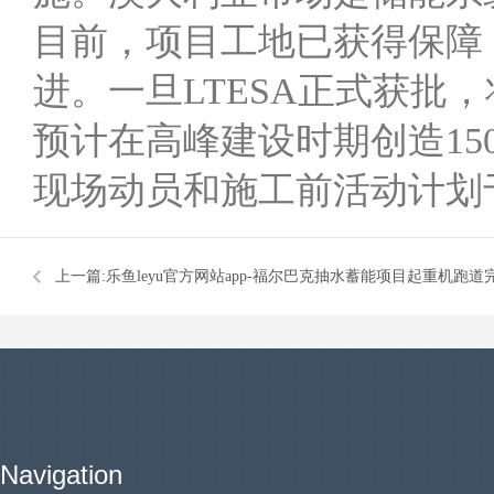
目前，项目工地已获得保障
进。一旦LTESA正式获批
预计在高峰建设时期创造15
现场动员和施工前活动计划于
上一篇:
乐鱼leyu官方网站app-福尔巴克抽水蓄能项目起重机跑道
Navigation