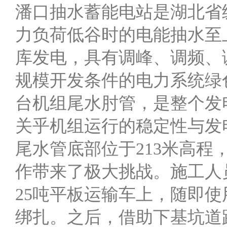
潘口抽水蓄能电站是湖北省
力负荷低谷时的电能抽水至
库发电，具有调峰、调频、
规模开发条件的电力系统绿
台机组尾水肘管，是整个发
关乎机组运行的稳定性与发
尾水管底部位于213米高程
作带来了极大挑战。施工人
25吨平板运输车上，随即
绑扎。之后，借助下基坑道