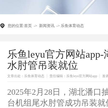
您的位置:
首页
->
新闻资讯
->
乐鱼体育动态
乐鱼leyu官方网站a
水肘管吊装就位
文章出处：乐鱼体育动态
责任编辑：乐鱼leyu官方网站app
发表
2025年2月28日，湖北
台机组尾水肘管成功吊装就