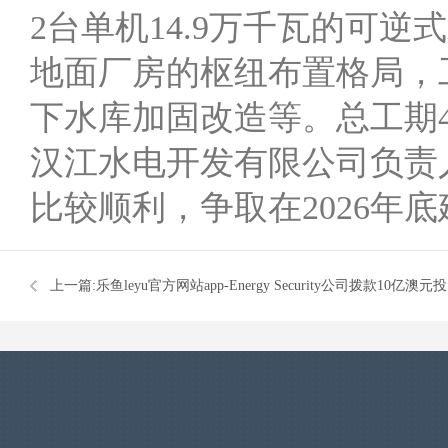
2台单机14.9万千瓦的可
地面厂房的枢纽布置格局，
下水库加固改造等。总工期4
汉江水电开发有限公司负责
比较顺利，争取在2026年
上一篇:
乐鱼leyu官方网站app-Energy Security公司拨款10亿澳
能系统