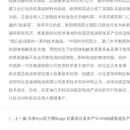
硅碳负极的技术路线，以能量密度400瓦时/公斤、循环寿命1000次
建立全行业共性基础材料供应链。欧阳明高还介绍了其团队在硫化
当前，正值全球人工智能技术快速迭代关键时期，大语言模型和“人工智能驱
建的“加速器”。值得关注的是，欧阳明高院士团队已联合行业30
索科研新范式，将最新的AI技术落地到全固态电池研发及产业化进
“我们必须面对一系列技术挑战。”中国科学院院士、厦门大学教授
的固体电解质是关键。理想状态下的固体电解质需要具备高离子电
的界面接触不良会导致电池内阻增加，影响电池的整体性能。此外
中国第一汽车集团有限公司首席科学家王德平说，经过近几年发展，
的全固态电池有望实现小批量装车应用。他建议，行业需加快制定
深圳市比亚迪锂电池有限公司首席技术官孙华军认为，全球全固态
技术进步。目前，比亚迪已开始启动固态电池产业化的可行性验证，
计在2030年前后实现大规模量产。
上一篇:
乐鱼leyu官方网站app-甘肃高台县年产5GWh铅碳电池生