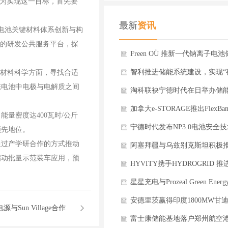
产。为实现这一目标，首先要
最新
资讯
固态电池关键材料体系创新与构
享的研发公共服务平台，探
Freen OÜ 推新一代钠离子电
系统-乐鱼leyu官方网站app
智利推进储能系统建设，实现“
，材料科学方面，寻找合适
态电池中电极与电解质之间
脱碳”-乐鱼leyu官方网站app
淘科联袂宁德时代在日举办储
站投资论坛，引爆行业关注-乐
加拿大e-STORAGE推出FlexBan
量密度达400瓦时/公斤
leyu官方网站app
1.0 模块化储能系统引领行业革
宁德时代发布NP3.0电池安全
领先地位。
通过产学研合作的方式推动
乐鱼leyu官方网站app
神行Pro电池-乐鱼leyu官方网站a
阿塞拜疆与乌兹别克斯坦积极
启动批量示范装车应用，预
电池储能系统建设-乐鱼leyu官
HYVITY携手HYDROGRID 推
站app
利450MW抽水蓄能项目开发-
星星充电与Prozeal Green Ener
leyu官方网站app
作 签近1GWh订单进军印度储
安德里茨赢得印度1800MW甘
与Sun Village合作
场-乐鱼leyu官方网站app
塔抽水蓄能项目合同-乐鱼leyu
富士康储能基地落户郑州航空