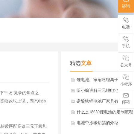
咨询
电话
手机
精选
文章
公众号
锂电池厂家阐述锂离子电池有
小程序
用途？
听小编讲解三元锂电池是什么
下半场’竞争的焦点之
展高峰论坛上说，固态电池
磷酸铁锂电池厂家具有哪些优
邮箱
什么是18650锂电池的定制流程
电池中涂碳铝箔的介绍
电解质匹配高镍三元正极和