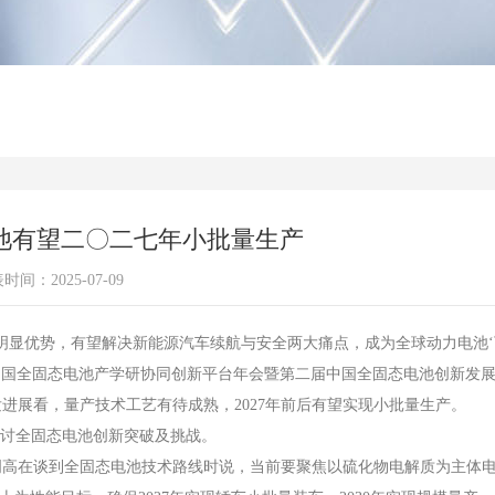
态电池有望二〇二七年小批量生产
时间：2025-07-09
明显优势，有望解决新能源汽车续航与安全两大痛点，成为全球动力电池‘
25中国全固态电池产学研协同创新平台年会暨第二届中国全固态电池创新发
进展看，量产技术工艺有待成熟，2027年前后有望实现小批量生产。
探讨全固态电池创新突破及挑战。
明高在谈到全固态电池技术路线时说，当前要聚焦以硫化物电解质为主体