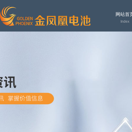
网站首
Index