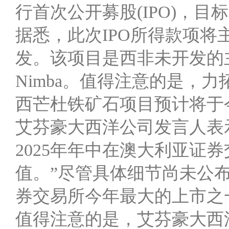
行首次公开募股(IPO)，目
据悉，此次IPO所得款项将主
发。该项目是西非未开发的
Nimba。值得注意的是，力拓集团
西芒杜铁矿石项目预计将于
艾芬豪大西洋公司发言人表
2025年年中在澳大利亚证
值。”尽管具体细节尚未公布
券交易所今年最大的上市之
值得注意的是，艾芬豪大西