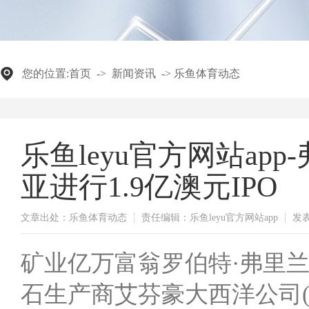
您的位置:
首页
->
新闻资讯
->
乐鱼体育动态
乐鱼leyu官方网站a
亚进行1.9亿澳元IPO
文章出处：乐鱼体育动态
责任编辑：乐鱼leyu官方网站app
发表
矿业亿万富翁罗伯特·弗里兰德(R
石生产商艾芬豪大西洋公司(Ivanh