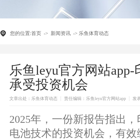
您的位置:
首页
->
新闻资讯
->
乐鱼体育动态
乐鱼leyu官方网站a
承受投资机会
文章出处：乐鱼体育动态
责任编辑：乐鱼leyu官方网站app
发表
2025年，一份新报告指出
电池技术的投资机会，有效