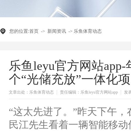
您的位置:
首页
->
新闻资讯
->
乐鱼体育动态
乐鱼leyu官方网站ap
个“光储充放”一体化
文章出处：乐鱼体育动态
责任编辑：乐鱼leyu官方网站app
发表
“这太先进了。”昨天下午，
民江先生看着一辆智能移动