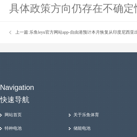
具体政策方向仍存在不确定
上一篇:
乐鱼leyu官方网站app-自由港预计本月恢复从印度尼西
Navigation
快速导航
网站首页
关于乐鱼体育
特种电池
储能电池