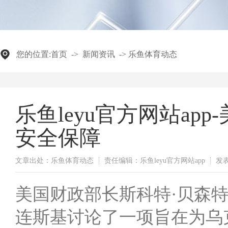
您的位置:
首页
->
新闻资讯
->
乐鱼体育动态
乐鱼leyu官方网站a
安全保障
文章出处：乐鱼体育动态
责任编辑：乐鱼leyu官方网站app
发表
美国财政部长斯科特·贝森
连斯基讨论了一项旨在为乌