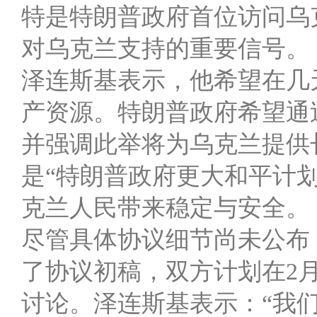
特是特朗普政府首位访问乌
对乌克兰支持的重要信号。
泽连斯基表示，他希望在几
产资源。特朗普政府希望通
并强调此举将为乌克兰提供
是“特朗普政府更大和平计
克兰人民带来稳定与安全。
尽管具体协议细节尚未公布
了协议初稿，双方计划在2月
讨论。泽连斯基表示：“我