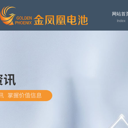
网站首
Index