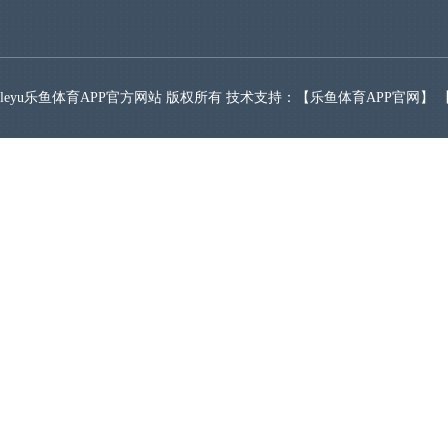
leyu乐鱼体育APP官方网站 版权所有 技术支持：【
乐鱼体育APP官网
】 