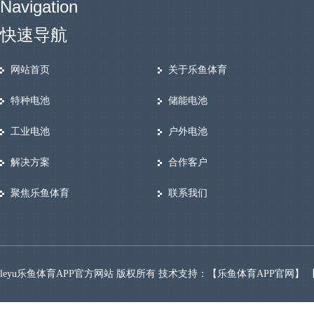
Navigation
快速导航
网站首页
关于乐鱼体育
特种电池
储能电池
工业电池
户外电池
解决方案
合作客户
聚焦乐鱼体育
联系我们
leyu乐鱼体育APP官方网站 版权所有 技术支持：【
乐鱼体育APP官网
】 