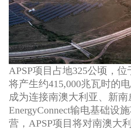
APSP项目占地325公顷，
将产生约415,000兆瓦
成为连接南澳大利亚、新南
EnergyConnect输电
营，APSP项目将对南澳