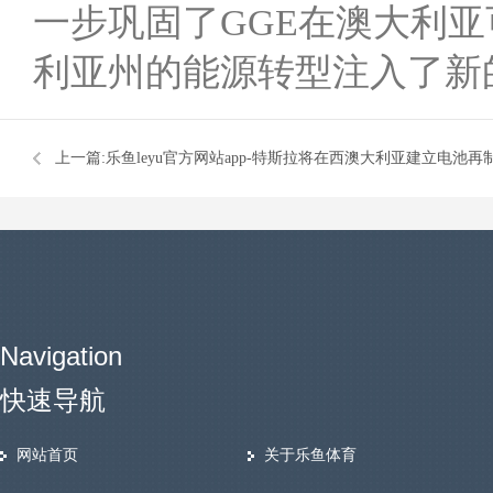
一步巩固了GGE在澳大利
利亚州的能源转型注入了新
上一篇:
乐鱼leyu官方网站app-特斯拉将在西澳大利亚建立电池再
Navigation
快速导航
网站首页
关于乐鱼体育