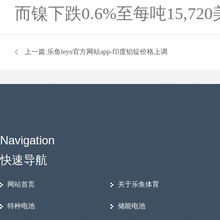
而镍下跌0.6%至每吨15,72
上一篇:
乐鱼leyu官方网站app-印度铝锭价格上调
Navigation
快速导航
网站首页
关于乐鱼体育
特种电池
储能电池