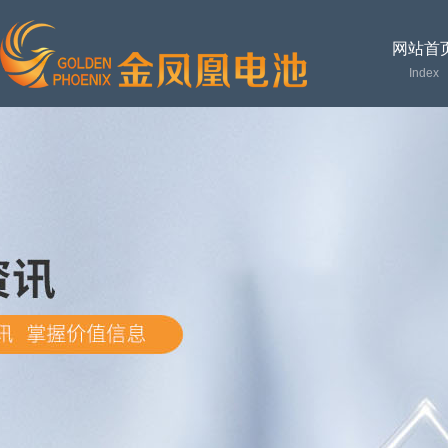
网站首
Index