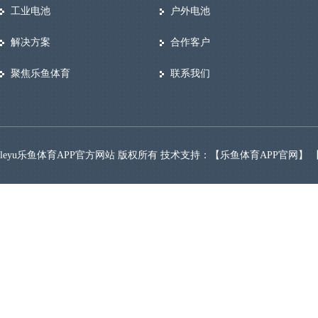
工业电池
户外电池
解决方案
合作客户
聚焦乐鱼体育
联系我们
leyu乐鱼体育APP官方网站 版权所有 技术支持：【
乐鱼体育APP官网
】 