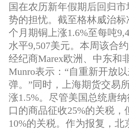
国在农历新年假期后回归市
势的担忧。截至格林威治标准
个月期铜上涨1.6%至每吨9
水平9,507美元。本周该合约
经纪商Marex欧洲、中东和非
Munro表示：“自重新开
弹。”同时，上海期货交易
涨1.5%。尽管美国总统唐
口的商品征收25%的关税
10%的关税。作为报复，北