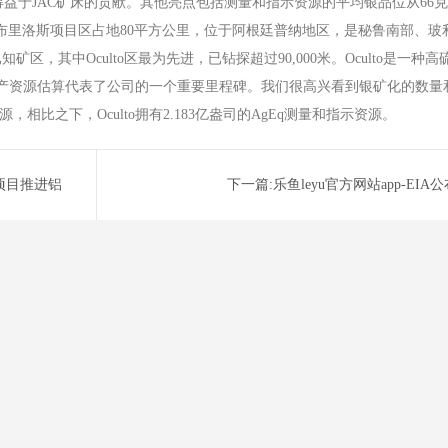
要得益于JAC矿床的贡献。其他亮点包括测量和指示资源的平均银品位从66克/
迪亚布里洛斯项目区占地80平方公里，位于阿根廷普纳地区，是秘鲁南部、
已知矿区，其中Oculto区最为先进，已钻探超过90,000米。Oculto是一
示：“更新后的矿产资源估算代表了公司的一个重要里程碑。我们很高兴看到银矿化的
源，相比之下，Oculto拥有2.183亿盎司的AgEq测量和指示资源。
施项目推进铝
下一篇:
乐鱼leyu官方网站app-EIA
炭预估产