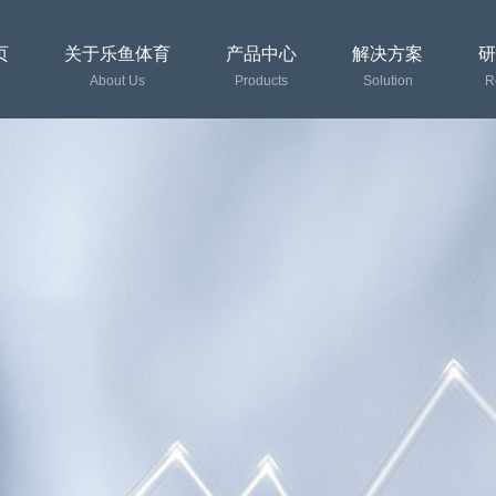
页
关于乐鱼体育
产品中心
解决方案
研
About Us
Products
Solution
R