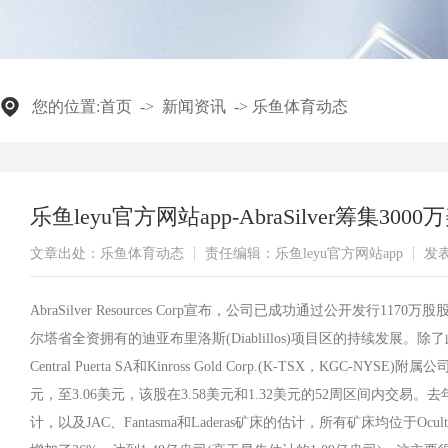
您的位置:
首页
->
新闻资讯
->
乐鱼体育动态
乐鱼leyu官方网站app-AbraSilver筹
文章出处：乐鱼体育动态
责任编辑：乐鱼leyu官方网站app
发表
AbraSilver Resources Corp宣布，公司已成功通过公开发
尔塔省全资拥有的迪亚布里洛斯(Diablillos)项目区的持续发展。除
Central Puerta SA和Kinross Gold Corp.(K-TSX，KG
元，至3.06美元，该股在3.58美元和1.32美元的52周区间内交易。
计，以及JAC、Fantasma和Laderas矿床的估计，所有矿床均