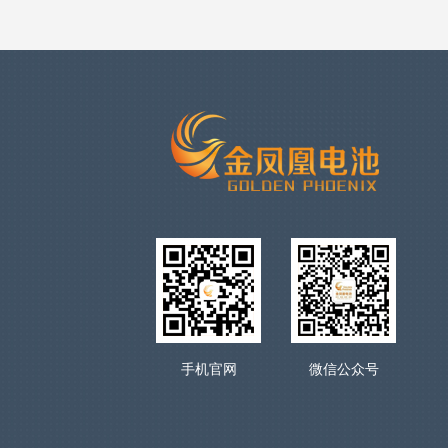
手机官网
微信公众号