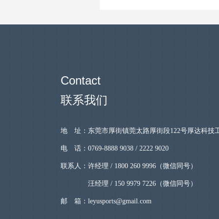
网站app
加速打造“新能源帝国”梦想-乐
leyu官方网站app
Contact
联系我们
地 址：东莞市厚街镇莞太路厚街段122号厚达科技
电 话：0769-8888 9038 / 2222 9020
联系人：许经理 / 1800 260 9996（微信同号）
汪经理 / 150 9979 7226（微信同号）
邮 箱：leyusports@gmail.com