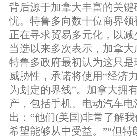
背后源于加拿大丰富的关键
忧。特鲁多向数十位商界领
正在寻求贸易多元化，以减
当选以来多次表示，加拿大
特鲁多政府最初认为这只是
威胁性，承诺将使用“经济
为划定的界线”。加拿大拥
产，包括手机、电动汽车电
出：“他们(美国)非常了解
希望能够从中受益。”“但