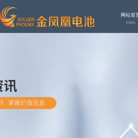
网站首
Index