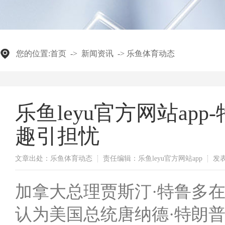
您的位置:
首页
->
新闻资讯
->
乐鱼体育动态
乐鱼leyu官方网站a
趣引担忧
文章出处：乐鱼体育动态
责任编辑：乐鱼leyu官方网站app
发表
加拿大总理贾斯汀·特鲁多
认为美国总统唐纳德·特朗普