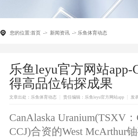
您的位置:
首页
->
新闻资讯
->
乐鱼体育动态
乐鱼leyu官方网站app-Ca
得高品位钻探成果
文章出处：乐鱼体育动态
责任编辑：乐鱼leyu官方网站app
发表
CanAlaska Uranium(TS
CCJ)合资的West McA