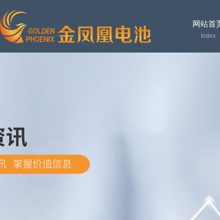
网站首
Index