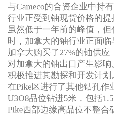
与Cameco的合资企业中持有We
行业正受到铀现货价格的提振
虽然低于一年前的峰值，但
时，加拿大的铀行业正面临与
加拿大购买了27%的铀供
对加拿大的铀出口产生影响。尽
积极推进其勘探和开发计划。除了
在Pike区进行了其他钻孔作业
U3O8品位钻进5米，包括1.
Pike西部边缘高品位不整合