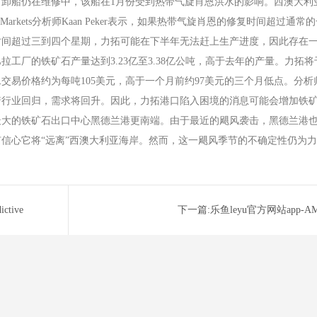
卸船仍在维修中，该船在1月份受到热带气旋肖恩洪水的影响。西澳大利
l Markets分析师Kaan Peker表示，如果热带气旋肖恩的修复时间超过
时间超过三到四个星期，力拓可能在下半年无法赶上生产进度，因此存在
厂的铁矿石产量达到3.23亿至3.38亿公吨，高于去年的产量。力拓将
交易价格约为每吨105美元，高于一个月前约97美元的三个月低点。分
着行业回归，需求将回升。因此，力拓港口陷入困境的消息可能会增加铁
最大的铁矿石出口中心黑德兰港更南端。由于最近的飓风袭击，黑德兰港
信心它将“远离”西澳大利亚海岸。然而，这一飓风季节的不确定性仍为
tive
下一篇:
乐鱼leyu官方网站app-
BESS项目