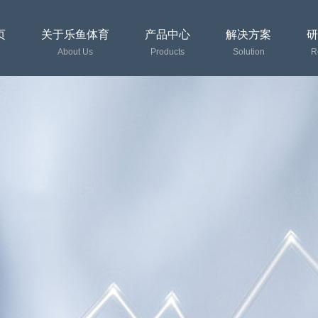
页
关于乐鱼体育
产品中心
解决方案
研
About Us
Products
Solution
R