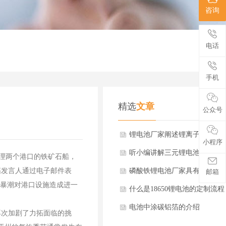
咨询
电话
手机
精选
文章
公众号
锂电池厂家阐述锂离子电池有
小程序
用途？
听小编讲解三元锂电池是什么
清理两个港口的铁矿石船，
拓发言人通过电子邮件表
磷酸铁锂电池厂家具有哪些优
邮箱
风暴潮对港口设施造成进一
什么是18650锂电池的定制流程
电池中涂碳铝箔的介绍
再次加剧了力拓面临的挑