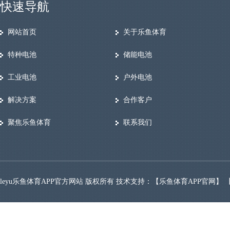
快速导航
网站首页
关于乐鱼体育
特种电池
储能电池
工业电池
户外电池
解决方案
合作客户
聚焦乐鱼体育
联系我们
leyu乐鱼体育APP官方网站 版权所有 技术支持：【
乐鱼体育APP官网
】 