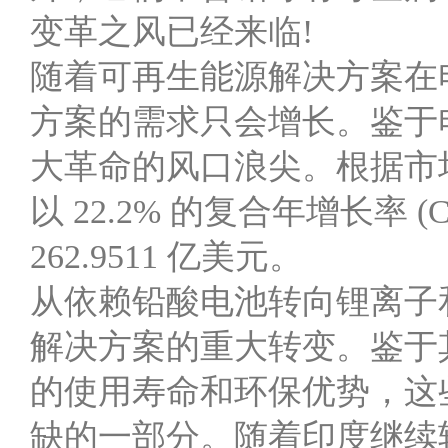
变革之风已经来临!
随着可再生能源解决方案在
方案的需求只会增长。鉴于
大革命的风口浪尖。根据市
以 22.2% 的复合年增长率 (
262.9511 亿美元。
从依赖铅酸电池转向锂离子
解决方案的重大转变。鉴于
的使用寿命和环保优势，这
缺的一部分。随着印度继续