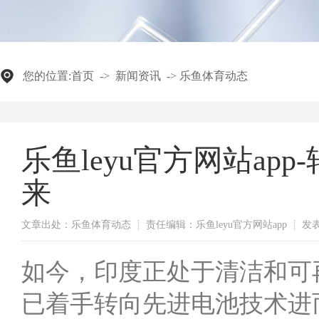
您的位置:
首页
->
新闻资讯
->
乐鱼体育动态
乐鱼leyu官方网站a
来
文章出处：乐鱼体育动态
责任编辑：乐鱼leyu官方网站app
发表
如今，印度正处于清洁和可
已着手转向先进电池技术进而