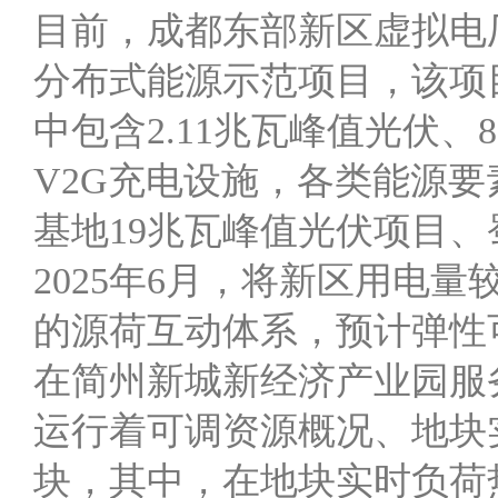
目前，成都东部新区虚拟电
分布式能源示范项目，该项
中包含2.11兆瓦峰值光伏、8
V2G充电设施，各类能源要
基地19兆瓦峰值光伏项目
2025年6月，将新区用电
的源荷互动体系，预计弹性
在简州新城新经济产业园服
运行着可调资源概况、地块
块，其中，在地块实时负荷