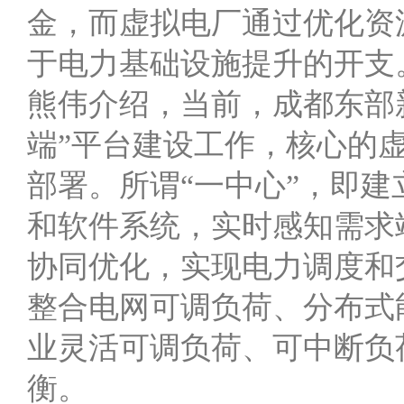
金，而虚拟电厂通过优化资
于电力基础设施提升的开支
熊伟介绍，当前，成都东部
端”平台建设工作，核心的
部署。所谓“一中心”，即
和软件系统，实时感知需求
协同优化，实现电力调度和交
整合电网可调负荷、分布式
业灵活可调负荷、可中断负
衡。