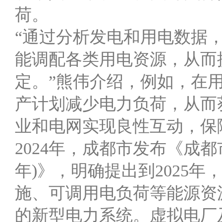
荷。
“通过分析发电和用电数据
能调配各类用电资源，从而
定。”熊伟介绍，例如，在
产计划减少电力负荷，从而
业和电网实现良性互动，保
2024年，成都市发布《成都市
年)》，明确提出到2025
施、可调用电负荷等能源资
的新型电力系统。虚拟电厂