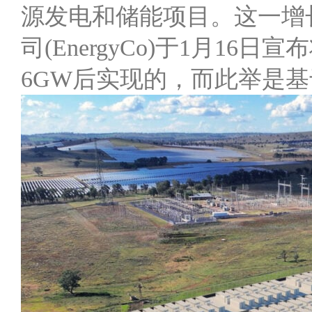
源发电和储能项目。这一增
司(EnergyCo)于1月16
6GW后实现的，而此举是基