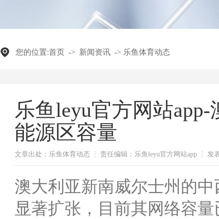
您的位置:
首页
->
新闻资讯
->
乐鱼体育动态
乐鱼leyu官方网站a
能源区容量
文章出处：乐鱼体育动态
责任编辑：乐鱼leyu官方网站app
发表
澳大利亚新南威尔士州的中西
显著扩张，目前其网络容量已