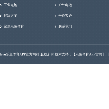
工业电池
户外电池
解决方案
合作客户
聚焦乐鱼体育
联系我们
leyu乐鱼体育APP官方网站 版权所有 技术支持：【
乐鱼体育APP官网
】 