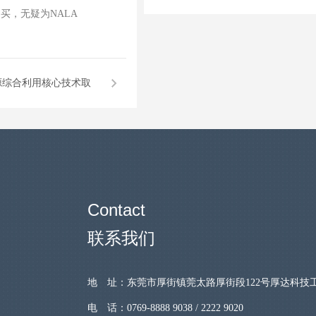
网站app
加速打造“新能源帝国”梦想-乐
购买，无疑为NALA
leyu官方网站app
铌资源综合利用核心技术取
得突破
Contact
联系我们
地 址：东莞市厚街镇莞太路厚街段122号厚达科技
电 话：0769-8888 9038 / 2222 9020