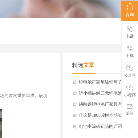
咨询
电话
手机
精选
文章
公众号
锂电池厂家阐述锂离子电池有
用途？
听小编讲解三元锂电池是什么
小程序
欧市场的首次重要举措。该项
。
磷酸铁锂电池厂家具有哪些优
邮箱
什么是18650锂电池的定制流程
电池中涂碳铝箔的介绍