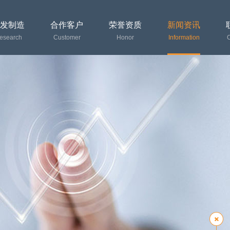
发制造
合作客户
荣誉资质
新闻资讯
esearch
Customer
Honor
Information
C