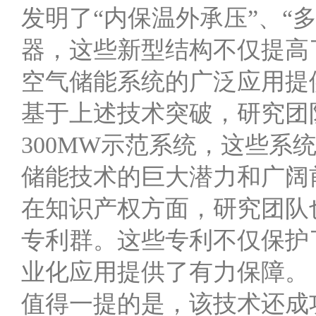
发明了“内保温外承压”、“
器，这些新型结构不仅提高
空气储能系统的广泛应用提
基于上述技术突破，研究团队
300MW示范系统，这些
储能技术的巨大潜力和广阔
在知识产权方面，研究团队
专利群。这些专利不仅保护
业化应用提供了有力保障。
值得一提的是，该技术还成