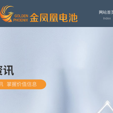
网站首
Index