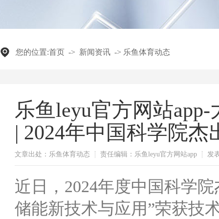
您的位置:
首页
->
新闻资讯
->
乐鱼体育动态
乐鱼leyu官方网站a
| 2024年中国科学
文章出处：乐鱼体育动态
责任编辑：乐鱼leyu官方网站app
发表
近日，2024年度中国科学
储能新技术与应用”荣获技