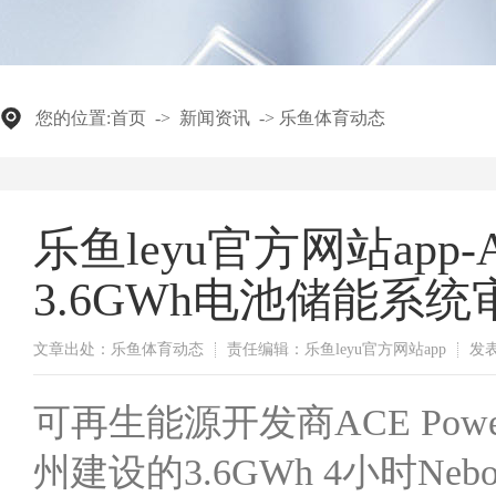
您的位置:
首页
->
新闻资讯
->
乐鱼体育动态
乐鱼leyu官方网站app-
3.6GWh电池储能系
文章出处：乐鱼体育动态
责任编辑：乐鱼leyu官方网站app
发表
可再生能源开发商ACE Po
州建设的3.6GWh 4小时N