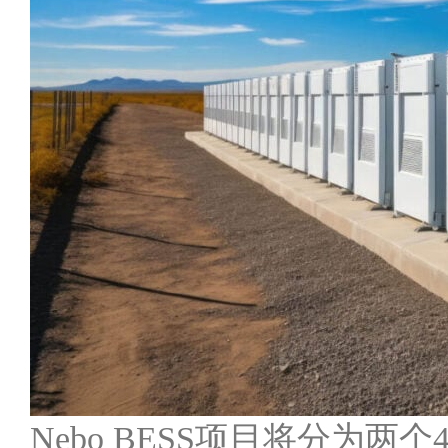
Nebo BESS项目将分为