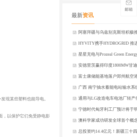
邮箱
最新
资讯
阿塞拜疆与乌兹别克斯坦积极
电池储能系统建设-乐鱼leyu官
HYVITY携手HYDROGRID 推
站app
利450MW抽水蓄能项目开发-
星星充电与Prozeal Green Ener
leyu官方网站app
作 签近1GWh订单进军印度储
安德里茨赢得印度1800MW甘
场-乐鱼leyu官方网站app
塔抽水蓄能项目合同-乐鱼leyu
富士康储能基地落户郑州航空
网站app
加速打造“新能源帝国”梦想-乐
广西 南宁抽水蓄能电站输水系
leyu官方网站app
程建成完工-乐鱼leyu官方网站a
通用与LG改造电车电池厂转产
意外发现某些塑料也能导电。
电池-乐鱼leyu官方网站app
宁德时代匈牙利工厂预计将于
表面，以保护它们免受静电影
年初开始生产-乐鱼leyu官方网站
澳科学家成功研发全球首个概
证型量子电池-乐鱼leyu官方网站
总投资约14.4亿元！新疆三十