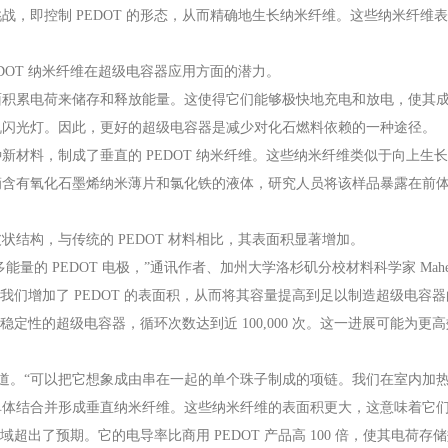
，即控制 PEDOT 的形态，从而精确地生长纳米纤维。这些纳米纤维
DOT 纳米纤维在超级电容器应用方面的潜力。
面积累电荷来储存和释放能量。这使得它们能够极快地充电和放电，使其
机闪光灯。因此，更好的超级电容器是减少对化石燃料依赖的一种途径。
材料，制成了垂直的 PEDOT 纳米纤维。这些纳米纤维类似于向上生
滴含有氧化石墨烯纳米薄片和氯化铁的液体，研究人员将该样品暴露在前
结构，与传统的 PEDOT 材料相比，其表面积显著增加。
的 PEDOT 电极，”通讯作者、加州大学洛杉矶分校材料科学家 Maher E
。我们增加了 PEDOT 的表面积，从而将其容量提高到足以制造超级电容器
稳定性的超级电容器，循环次数达到近 100,000 次。这一进展可能为
y 说道。“可以把它想象成由串在一起的单个珠子制成的项链。我们在室内加
体结合并形成垂直纳米纤维。这些纳米纤维的表面积更大，这意味着它们
域超出了预期。它的电导率比商用 PEDOT 产品高 100 倍，使其电荷