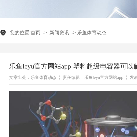
您的位置:
首页
->
新闻资讯
->
乐鱼体育动态
乐鱼leyu官方网站app-塑料超级电容器可
文章出处：乐鱼体育动态
责任编辑：乐鱼leyu官方网站app
发表