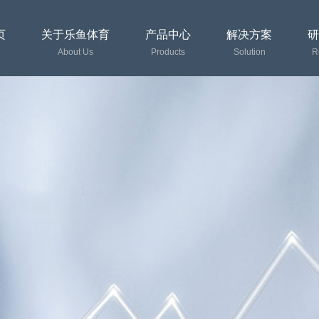
页
关于乐鱼体育
产品中心
解决方案
研
About Us
Products
Solution
R