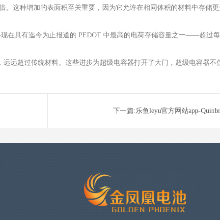
T 的四倍。这种增加的表面积至关重要，因为它允许在相同体积的材料中存储
具有迄今为止报道的 PEDOT 中最高的电荷存储容量之一——超过每平方厘
电循环，远远超过传统材料。这些进步为超级电容器打开了大门，超级电容器
下一篇:
乐鱼leyu官方网站app-Quinbr
澳大