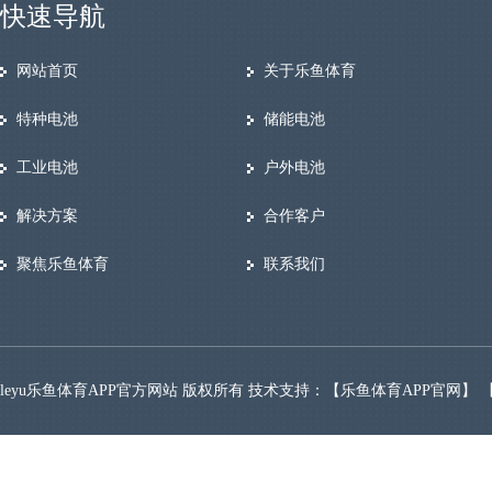
快速导航
网站首页
关于乐鱼体育
特种电池
储能电池
工业电池
户外电池
解决方案
合作客户
聚焦乐鱼体育
联系我们
leyu乐鱼体育APP官方网站 版权所有 技术支持：【
乐鱼体育APP官网
】 