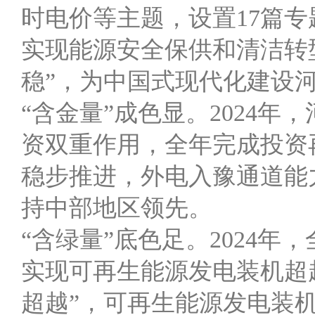
时电价等主题，设置17篇专
实现能源安全保供和清洁转
稳”，为中国式现代化建设
“含金量”成色显。2024
资双重作用，全年完成投资再
稳步推进，外电入豫通道能力
持中部地区领先。
“含绿量”底色足。2024年
实现可再生能源发电装机超
超越”，可再生能源发电装机