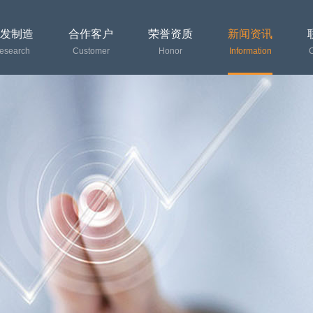
发制造
合作客户
荣誉资质
新闻资讯
esearch
Customer
Honor
Information
C