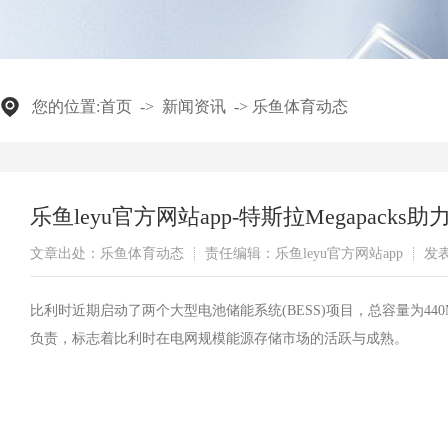
您的位置:
首页
->
新闻资讯
->
乐鱼体育动态
乐鱼leyu官方网站app-特斯拉Megapack
文章出处：乐鱼体育动态
责任编辑：乐鱼leyu官方网站app
发表
比利时近期启动了两个大型电池储能系统(BESS)项目，总容量为440MWh，均采
负责，标志着比利时在电网规模能源存储市场的活跃与成熟。