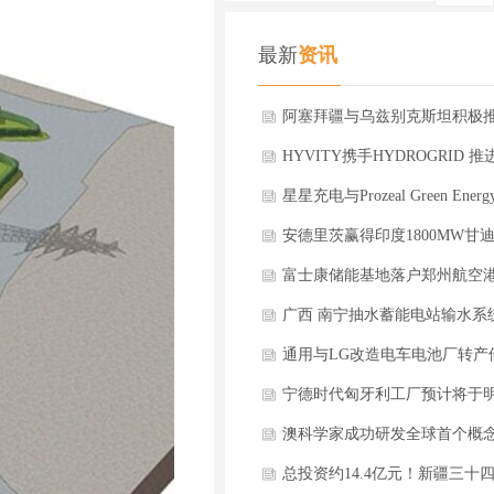
最新
资讯
阿塞拜疆与乌兹别克斯坦积极
电池储能系统建设-乐鱼leyu官
HYVITY携手HYDROGRID 推
站app
利450MW抽水蓄能项目开发-
星星充电与Prozeal Green Ener
leyu官方网站app
作 签近1GWh订单进军印度储
安德里茨赢得印度1800MW甘
场-乐鱼leyu官方网站app
塔抽水蓄能项目合同-乐鱼leyu
富士康储能基地落户郑州航空
网站app
加速打造“新能源帝国”梦想-乐
广西 南宁抽水蓄能电站输水系
leyu官方网站app
程建成完工-乐鱼leyu官方网站a
通用与LG改造电车电池厂转产
电池-乐鱼leyu官方网站app
宁德时代匈牙利工厂预计将于
年初开始生产-乐鱼leyu官方网站
澳科学家成功研发全球首个概
证型量子电池-乐鱼leyu官方网站
总投资约14.4亿元！新疆三十