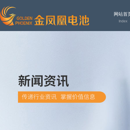
网站首
Index