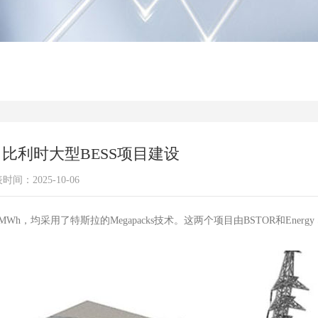
s助力比利时大型BESS项目建设
时间：2025-10-06
用了特斯拉的Megapacks技术。这两个项目由BSTOR和Energy Soluti