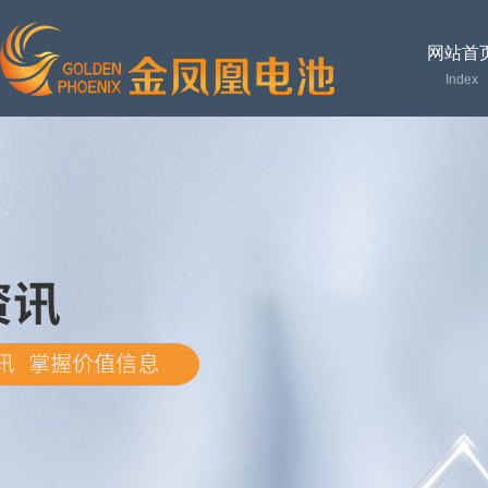
网站首
Index