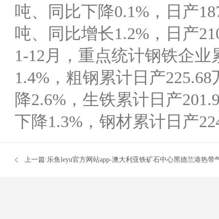
吨、同比下降0.1%，日产187
吨、同比增长1.2%，日产21
1-12月，重点统计钢铁企业
1.4%，粗钢累计日产225.
降2.6%，生铁累计日产201
下降1.3%，钢材累计日产224
上一篇:
乐鱼leyu官方网站app-澳大利亚铁矿石中心黑德兰港热
复运营