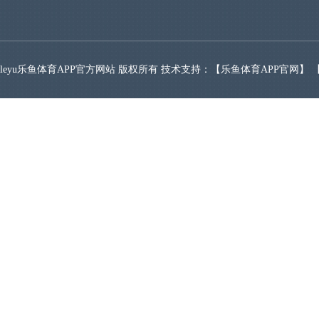
leyu乐鱼体育APP官方网站 版权所有 技术支持：【
乐鱼体育APP官网
】 