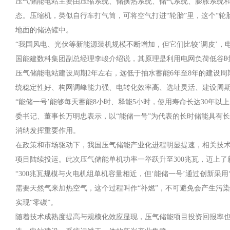
压气储能电站主要由压缩系统、储换热系统、储气系统、膨胀系统
态。压缩机，类似自行车打气筒，可将空气打进“轮胎”里，这个“
地面的储热罐中。
“我国风电、光伏等新能源装机规模不断增加，但它们比较‘调皮’，
国能建数科集团副总经理李峻介绍说，其原理是利用电网负荷低谷
压气储能电站建设周期2年左右，远低于抽水蓄能6年至8年的建设
统稳定性好、构网调峰能力强、电转化效率高、选址灵活、建设周
“能储一号’能够每天蓄能8小时、释能5小时，使用寿命长达30年
委书记、董事长万明忠表示，以“能储一号”为代表的长时储能具有
消纳发挥重要作用。
在政策和市场驱动下，我国压气储能产业化进程明显提速，相关技术经
项目陆续投运。此次压气储能单机功率一举跃升至300兆瓦，迈上了
“300兆瓦规模与火电机组单机容量相近，但‘能储一号’通过创新
需要天然气来加热空气，这个过程叫作“补燃”，不可避免会产生污染
实现“零碳”。
随着技术成熟度提高与规模化效应显现，压气储能项目投资回报率