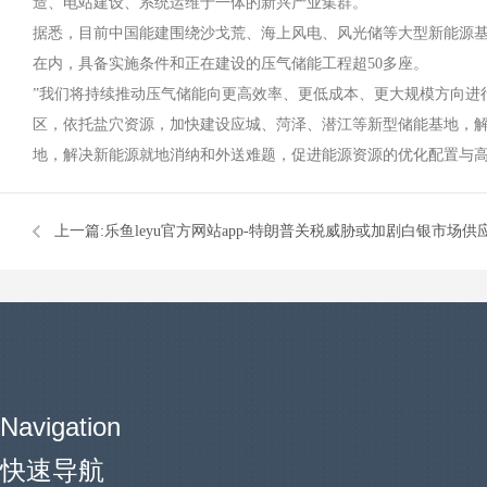
造、电站建设、系统运维于一体的新兴产业集群。
据悉，目前中国能建围绕沙戈荒、海上风电、风光储等大型新能源
在内，具备实施条件和正在建设的压气储能工程超50多座。
”我们将持续推动压气储能向更高效率、更低成本、更大规模方向进
区，依托盐穴资源，加快建设应城、菏泽、潜江等新型储能基地，解
地，解决新能源就地消纳和外送难题，促进能源资源的优化配置与
上一篇:
乐鱼leyu官方网站app-特朗普关税威胁或加剧白银市场
格飙升风险上升
Navigation
快速导航