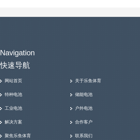
Navigation
快速导航
网站首页
关于乐鱼体育
特种电池
储能电池
工业电池
户外电池
解决方案
合作客户
聚焦乐鱼体育
联系我们