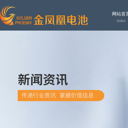
网站首
Index