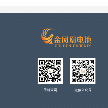
系统项目首选
手机官网
微信公众号