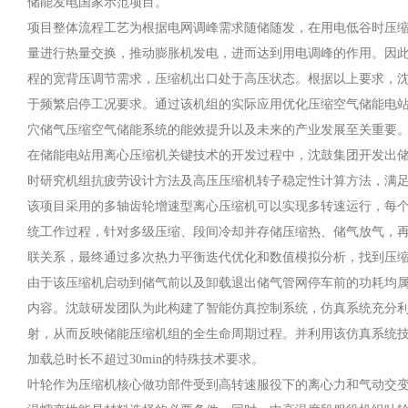
储能发电国家示范项目。
项目整体流程工艺为根据电网调峰需求随储随发，在用电低谷时压
量进行热量交换，推动膨胀机发电，进而达到用电调峰的作用。因此
程的宽背压调节需求，压缩机出口处于高压状态。根据以上要求，
于频繁启停工况要求。通过该机组的实际应用优化压缩空气储能电
穴储气压缩空气储能系统的能效提升以及未来的产业发展至关重要
在储能电站用离心压缩机关键技术的开发过程中，沈鼓集团开发出
时研究机组抗疲劳设计方法及高压压缩机转子稳定性计算方法，满
该项目采用的多轴齿轮增速型离心压缩机可以实现多转速运行，每个
统工作过程，针对多级压缩、段间冷却并存储压缩热、储气放气，
联关系，最终通过多次热力平衡迭代优化和数值模拟分析，找到压缩
由于该压缩机启动到储气前以及卸载退出储气管网停车前的功耗均
内容。沈鼓研发团队为此构建了智能仿真控制系统，仿真系统充分
射，从而反映储能压缩机组的全生命周期过程。并利用该仿真系统
加载总时长不超过30min的特殊技术要求。
叶轮作为压缩机核心做功部件受到高转速服役下的离心力和气动交变载