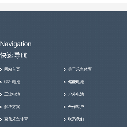
Navigation
快速导航
网站首页
关于乐鱼体育
特种电池
储能电池
工业电池
户外电池
解决方案
合作客户
聚焦乐鱼体育
联系我们