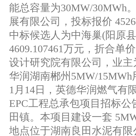
能总容量为30MW/30MW
展有限公司，投标报价 4526.
中标候选人为中海巢(阳原
4609.107461万元，折合
设计研究院有限公司，业主
华润湖南郴州5MW/15MW
1月14日，英德华润燃气
EPC工程总承包项目招标
田镇。本项目建设一套 5MW
地点位于湖南良田水泥有限