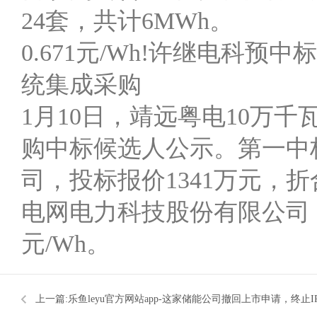
24套，共计6MWh。
0.671元/Wh!许继电科预
统集成采购
1月10日，靖远粤电10万千
购中标候选人公示。第一中
司，投标报价1341万元，折合
电网电力科技股份有限公司，投
元/Wh。
上一篇:
乐鱼leyu官方网站app-这家储能公司撤回上市申请，终止I