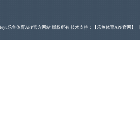
leyu乐鱼体育APP官方网站 版权所有 技术支持：【
乐鱼体育APP官网
】 