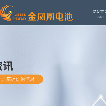
网站首
Index