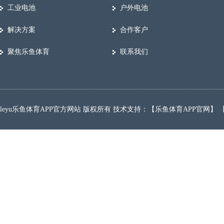
工业电池
户外电池
解决方案
合作客户
聚焦乐鱼体育
联系我们
leyu乐鱼体育APP官方网站 版权所有 技术支持：【
乐鱼体育APP官网
】 