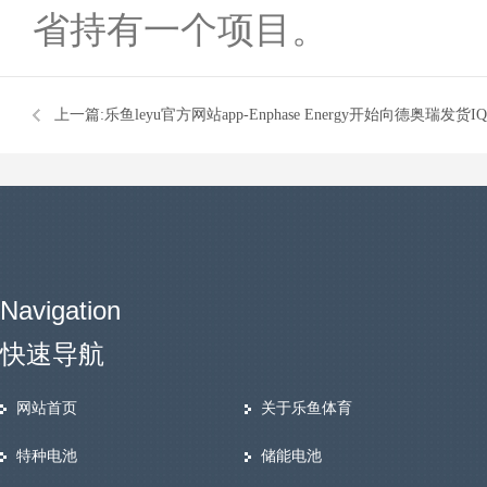
省持有一个项目。
上一篇:
乐鱼leyu官方网站app-Enphase Energy开始向德奥瑞发货IQ Ba
with FlexPhase，提供强大备用电源
Navigation
快速导航
网站首页
关于乐鱼体育
特种电池
储能电池