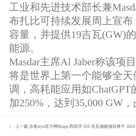
工业和先进技术部长兼Masdar主席S
布扎比可持续发展周上宣布，
容量，并提供19吉瓦(GW)
能源。
Masdar主席Al Jabe
将是世界上第一个能够全天
调，高耗能应用如ChatGP
加250%，达到35,000 
上一篇:
乐鱼leyu官方网站app-西班牙 820 兆瓦储能项目将于 202