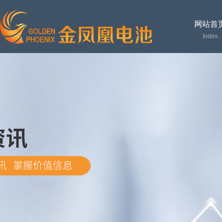
网站首
Index