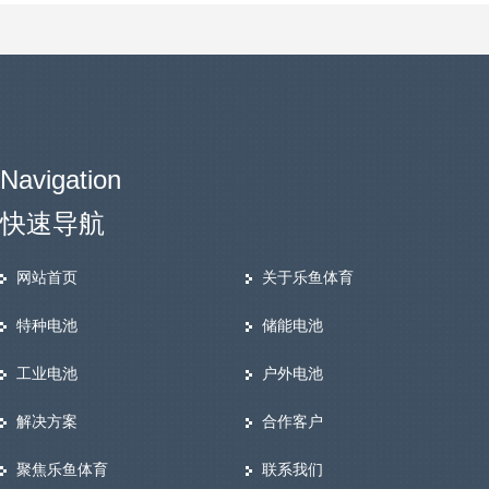
度投入使用
Navigation
快速导航
网站首页
关于乐鱼体育
特种电池
储能电池
工业电池
户外电池
解决方案
合作客户
聚焦乐鱼体育
联系我们